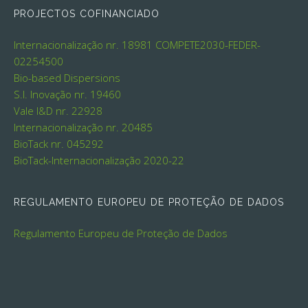
PROJECTOS COFINANCIADO
Internacionalização nr. 18981
COMPETE2030-FEDER-
02254500
Bio-based Dispersions
S.I. Inovação nr. 19460
Vale I&D nr. 22928
Internacionalização nr. 20485
BioTack nr. 045292
BioTack-Internacionalização 2020-22
REGULAMENTO EUROPEU DE PROTEÇÃO DE DADOS
Regulamento Europeu de Proteção de Dados