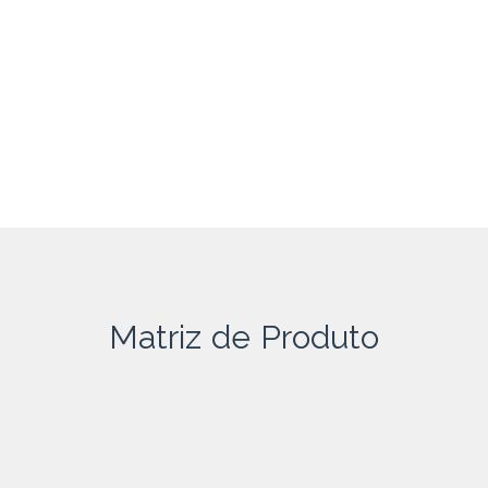
Matriz de Produto