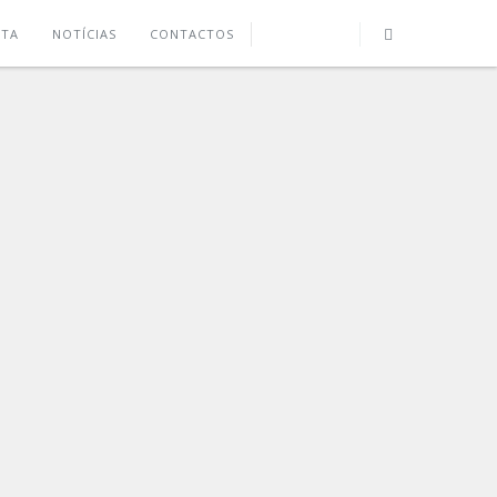
UTA
NOTÍCIAS
CONTACTOS