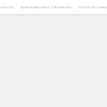
RODUTOS
RESPONSABILIDADE CORPORATIVA
CÓDIGO DE COND