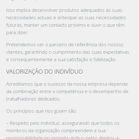
Isso implica desenvolver produtos adequados às suas
necessidades actuais e antecipar as suas necessidades
futuras, manter um contacto próximo e ouvir o que têm
para dizer.
Pretendemos ser o parceiro de referência dos nossos
clientes, garantindo o cumprimento das suas expectativas
e consequentemente a sua satisfação e fidelização.
VALORIZAÇÃO DO INDIVÍDUO
Acreditamos que o sucesso da nossa empresa depende
da combinação entre a competência e o desempenho de
trabalhadores dedicados.
Os princípios que nos guiam são:
– Respeito pelo indivíduo, assegurando que todos os
membros da organização compreendem a sua
responsabilidade no respeito mútuo pelos direitos e