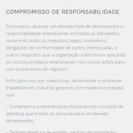
COMPROMISSO DE RESPONSABILIDADE
Procuramos alcançar um elevado nível de desempenho e
responsabilidade empresariais em todas as actividades,
cumprindo todos os requisitos legais, normativos,
obrigações de conformidade de partes interessadas e
outros requisitos que a organização subscreva e aplicando
os nossos princípios empresariais nas nossas ações para
com os parceiros de negócios.
Esforçamo-nos por seleccionar, desenvolver e promover
trabalhadores, incluindo gestores com iniciativa e empatia
que:
– Combinem a competência profissional com um estilo de
liderança que motive as pessoas para um elevado
desempenho;
– Tenham abertura de espírito, sentido de prioridades,