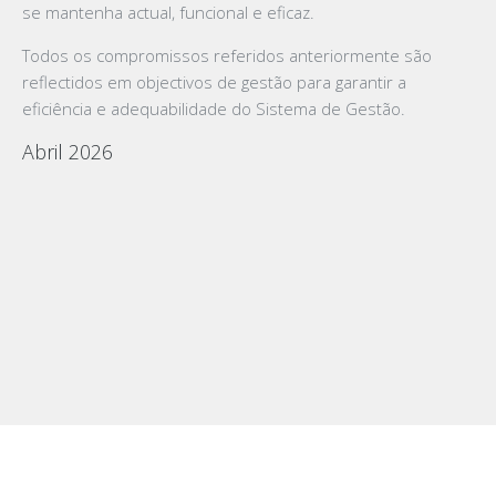
se mantenha actual, funcional e eficaz.
Todos os compromissos referidos anteriormente são
reflectidos em objectivos de gestão para garantir a
eficiência e adequabilidade do Sistema de Gestão.
Abril 2026