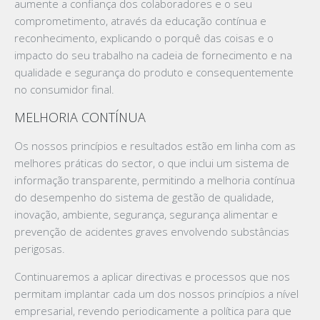
aumente a confiança dos colaboradores e o seu
comprometimento, através da educação contínua e
reconhecimento, explicando o porquê das coisas e o
impacto do seu trabalho na cadeia de fornecimento e na
qualidade e segurança do produto e consequentemente
no consumidor final.
MELHORIA CONTÍNUA
Os nossos princípios e resultados estão em linha com as
melhores práticas do sector, o que inclui um sistema de
informação transparente, permitindo a melhoria contínua
do desempenho do sistema de gestão de qualidade,
inovação, ambiente, segurança, segurança alimentar e
prevenção de acidentes graves envolvendo substâncias
perigosas.
Continuaremos a aplicar directivas e processos que nos
permitam implantar cada um dos nossos princípios a nível
empresarial, revendo periodicamente a política para que