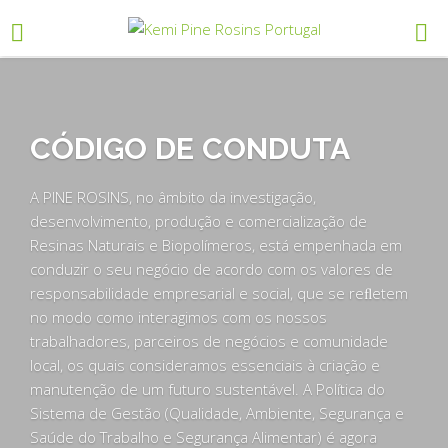
CÓDIGO DE CONDUTA
A PINE ROSINS, no âmbito da investigação,
desenvolvimento, produção e comercialização de
Resinas Naturais e Biopolímeros, está empenhada em
conduzir o seu negócio de acordo com os valores de
responsabilidade empresarial e social, que se reﬂetem
no modo como interagimos com os nossos
trabalhadores, parceiros de negócios e comunidade
local, os quais consideramos essenciais à criação e
manutenção de um futuro sustentável. A Política do
Sistema de Gestão (Qualidade, Ambiente, Segurança e
Saúde do Trabalho e Segurança Alimentar) é agora