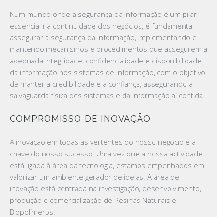
Num mundo onde a segurança da informação é um pilar
essencial na continuidade dos negócios, é fundamental
assegurar a segurança da informação, implementando e
mantendo mecanismos e procedimentos que assegurem a
adequada integridade, confidencialidade e disponibilidade
da informação nos sistemas de informação, com o objetivo
de manter a credibilidade e a confiança, assegurando a
salvaguarda física dos sistemas e da informação aí contida.
COMPROMISSO DE INOVAÇÃO
A inovação em todas as vertentes do nosso negócio é a
chave do nosso sucesso. Uma vez que a nossa actividade
está ligada à área da tecnologia, estamos empenhados em
valorizar um ambiente gerador de ideias. A área de
inovação está centrada na investigação, desenvolvimento,
produção e comercialização de Resinas Naturais e
Biopolímeros.