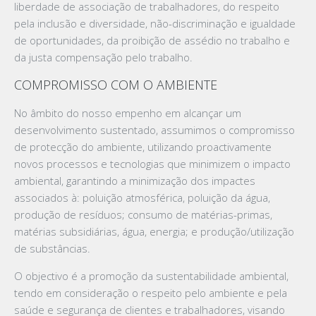
liberdade de associação de trabalhadores, do respeito
pela inclusão e diversidade, não-discriminação e igualdade
de oportunidades, da proibição de assédio no trabalho e
da justa compensação pelo trabalho.
COMPROMISSO COM O AMBIENTE
No âmbito do nosso empenho em alcançar um
desenvolvimento sustentado, assumimos o compromisso
de protecção do ambiente, utilizando proactivamente
novos processos e tecnologias que minimizem o impacto
ambiental, garantindo a minimização dos impactes
associados à: poluição atmosférica, poluição da água,
produção de resíduos; consumo de matérias-primas,
matérias subsidiárias, água, energia; e produção/utilização
de substâncias.
O objectivo é a promoção da sustentabilidade ambiental,
tendo em consideração o respeito pelo ambiente e pela
saúde e segurança de clientes e trabalhadores, visando