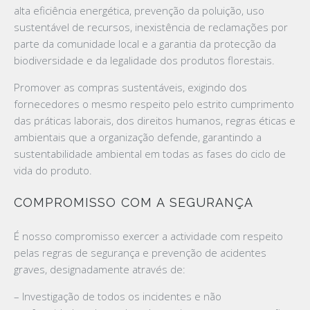
alta eficiência energética, prevenção da poluição, uso
sustentável de recursos, inexistência de reclamações por
parte da comunidade local e a garantia da protecção da
biodiversidade e da legalidade dos produtos florestais.
Promover as compras sustentáveis, exigindo dos
fornecedores o mesmo respeito pelo estrito cumprimento
das práticas laborais, dos direitos humanos, regras éticas e
ambientais que a organização defende, garantindo a
sustentabilidade ambiental em todas as fases do ciclo de
vida do produto.
COMPROMISSO COM A SEGURANÇA
É nosso compromisso exercer a actividade com respeito
pelas regras de segurança e prevenção de acidentes
graves, designadamente através de:
– Investigação de todos os incidentes e não