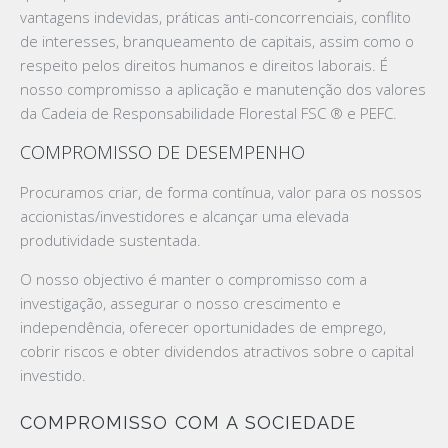
vantagens indevidas, práticas anti-concorrenciais, conflito
de interesses, branqueamento de capitais, assim como o
respeito pelos direitos humanos e direitos laborais. É
nosso compromisso a aplicação e manutenção dos valores
da Cadeia de Responsabilidade Florestal FSC ® e PEFC.
COMPROMISSO DE DESEMPENHO
Procuramos criar, de forma contínua, valor para os nossos
accionistas/investidores e alcançar uma elevada
produtividade sustentada.
O nosso objectivo é manter o compromisso com a
investigação, assegurar o nosso crescimento e
independência, oferecer oportunidades de emprego,
cobrir riscos e obter dividendos atractivos sobre o capital
investido.
COMPROMISSO COM A SOCIEDADE