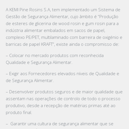
A KEMI Pine Rosins S.A, tem implementado um Sistema de
Gestão de Segurança Alimentar, cujo âmbito é “Produção
de esteres de glicerina de wood rosin e gum rosin para a
indústria alimentar embalados em sacos de papel,
complexo PE/PET, multilaminado com barreira de oxigénio e
barricas de papel KRAFT”, existe ainda o compromisso de:
– Colocar no mercado produtos com reconhecida
Qualidade e Segurança Alimentar.
– Exigir aos Fornecedores elevados níveis de Qualidade e
de Segurança Alimentar.
– Desenvolver produtos seguros e de maior qualidade que
assentam nas operações de controlo de todo o processo
produtivo, desde a recepção de matérias primas até ao
produto final.
–
Garantir uma cultura de segurança alimentar que se