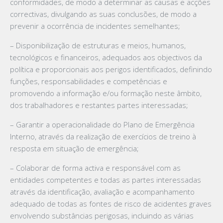
conformidades, de modo a determinar as causas e acções
correctivas, divulgando as suas conclusões, de modo a
prevenir a ocorrência de incidentes semelhantes;
– Disponibilização de estruturas e meios, humanos,
tecnológicos e financeiros, adequados aos objectivos da
política e proporcionais aos perigos identificados, definindo
funções, responsabilidades e competências e
promovendo a informação e/ou formação neste âmbito,
dos trabalhadores e restantes partes interessadas;
– Garantir a operacionalidade do Plano de Emergência
Interno, através da realização de exercícios de treino à
resposta em situação de emergência;
– Colaborar de forma activa e responsável com as
entidades competentes e todas as partes interessadas
através da identificação, avaliação e acompanhamento
adequado de todas as fontes de risco de acidentes graves
envolvendo substâncias perigosas, incluindo as várias