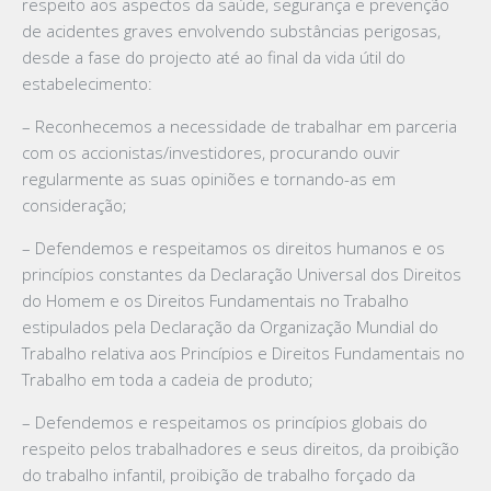
respeito aos aspectos da saúde, segurança e prevenção
de acidentes graves envolvendo substâncias perigosas,
desde a fase do projecto até ao final da vida útil do
estabelecimento:
– Reconhecemos a necessidade de trabalhar em parceria
com os accionistas/investidores, procurando ouvir
regularmente as suas opiniões e tornando-as em
consideração;
– Defendemos e respeitamos os direitos humanos e os
princípios constantes da Declaração Universal dos Direitos
do Homem e os Direitos Fundamentais no Trabalho
estipulados pela Declaração da Organização Mundial do
Trabalho relativa aos Princípios e Direitos Fundamentais no
Trabalho em toda a cadeia de produto;
– Defendemos e respeitamos os princípios globais do
respeito pelos trabalhadores e seus direitos, da proibição
do trabalho infantil, proibição de trabalho forçado da