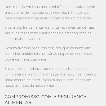
Num mundo em constante evolução é imperativo existir
um sistema de inovação capaz de reagir à mudança,
manifestando um carácter diferenciador no mercado.
É para nós fundamental identificar as novas tendências
nas suas fases mais embrionárias e estar abertos às
ideias mais inovadoras.
Desenvolvemos produtos seguros, que contemplam
requisitos ambientais nas várias etapas do seu ciclo de
vida e de maior qualidade.
Encaramos a mudança como uma oportunidade e a
complacência como uma ameaça. Por isso, incentivamos
uma postura de abertura ao mundo e à mudança em
todas as áreas da nossa empresa.
COMPROMISSO COM A SEGURANÇA
ALIMENTAR