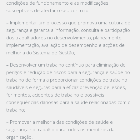
condições de funcionamento e as modificações
susceptíveis de afectar o seu controlo:
– Implementar um processo que promova uma cultura de
segurança e garanta a informação, consulta e participação
dos trabalhadores no desenvolvimento, planeamento,
implementação, avaliação de desempenho e acções de
melhoria do Sistema de Gestão;
– Desenvolver um trabalho contínuo para eliminação de
perigos e redução de riscos para a segurança e saúde no
trabalho de forma a proporcionar condições de trabalho
saudáveis e seguras para a eficaz prevenção de lesões,
ferimentos, acidentes de trabalho e possíveis
consequências danosas para a saúde relacionadas com o
trabalho;
– Promover a melhoria das condições de saúde e
segurança no trabalho para todos os membros da
organização.