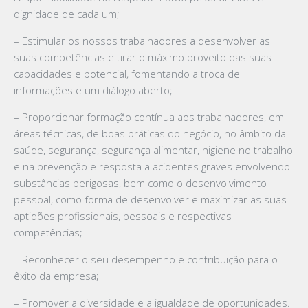
dignidade de cada um;
– Estimular os nossos trabalhadores a desenvolver as
suas competências e tirar o máximo proveito das suas
capacidades e potencial, fomentando a troca de
informações e um diálogo aberto;
– Proporcionar formação contínua aos trabalhadores, em
áreas técnicas, de boas práticas do negócio, no âmbito da
saúde, segurança, segurança alimentar, higiene no trabalho
e na prevenção e resposta a acidentes graves envolvendo
substâncias perigosas, bem como o desenvolvimento
pessoal, como forma de desenvolver e maximizar as suas
aptidões profissionais, pessoais e respectivas
competências;
– Reconhecer o seu desempenho e contribuição para o
êxito da empresa;
– Promover a diversidade e a igualdade de oportunidades.