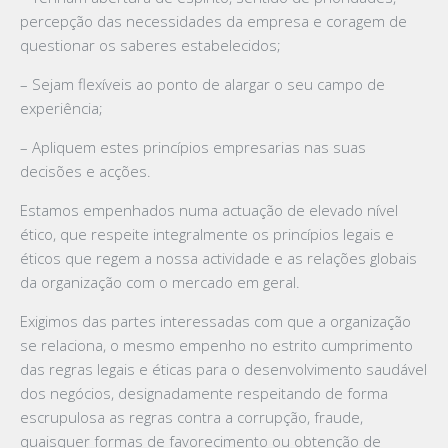
percepção das necessidades da empresa e coragem de
questionar os saberes estabelecidos;
– Sejam flexíveis ao ponto de alargar o seu campo de
experiência;
– Apliquem estes princípios empresarias nas suas
decisões e acções.
Estamos empenhados numa actuação de elevado nível
ético, que respeite integralmente os princípios legais e
éticos que regem a nossa actividade e as relações globais
da organização com o mercado em geral.
Exigimos das partes interessadas com que a organização
se relaciona, o mesmo empenho no estrito cumprimento
das regras legais e éticas para o desenvolvimento saudável
dos negócios, designadamente respeitando de forma
escrupulosa as regras contra a corrupção, fraude,
quaisquer formas de favorecimento ou obtenção de