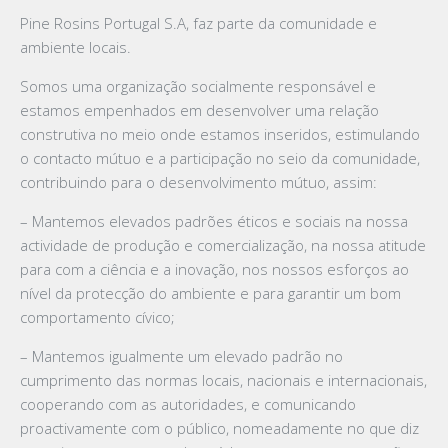
Pine Rosins Portugal S.A, faz parte da comunidade e
ambiente locais.
Somos uma organização socialmente responsável e
estamos empenhados em desenvolver uma relação
construtiva no meio onde estamos inseridos, estimulando
o contacto mútuo e a participação no seio da comunidade,
contribuindo para o desenvolvimento mútuo, assim:
– Mantemos elevados padrões éticos e sociais na nossa
actividade de produção e comercialização, na nossa atitude
para com a ciência e a inovação, nos nossos esforços ao
nível da protecção do ambiente e para garantir um bom
comportamento cívico;
– Mantemos igualmente um elevado padrão no
cumprimento das normas locais, nacionais e internacionais,
cooperando com as autoridades, e comunicando
proactivamente com o público, nomeadamente no que diz