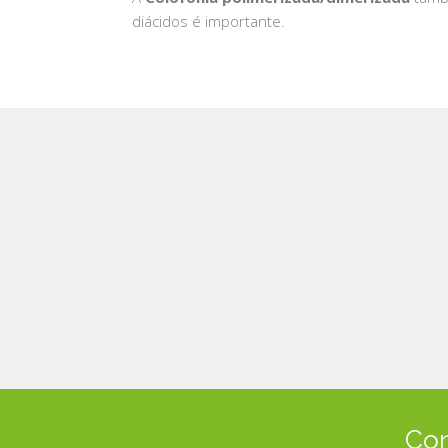
diácidos é importante.
Con