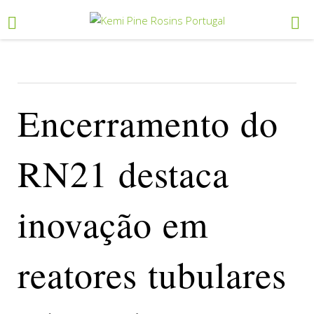
Encerramento do
RN21 destaca
inovação em
reatores tubulares