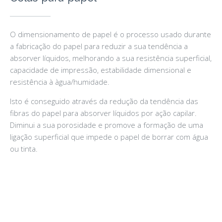
O dimensionamento de papel é o processo usado durante
a fabricação do papel para reduzir a sua tendência a
absorver líquidos, melhorando a sua resistência superficial,
capacidade de impressão, estabilidade dimensional e
resistência à àgua/humidade.
Isto é conseguido através da redução da tendência das
fibras do papel para absorver líquidos por ação capilar.
Diminui a sua porosidade e promove a formação de uma
ligação superficial que impede o papel de borrar com água
ou tinta.