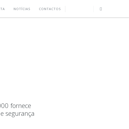
UTA
NOTÍCIAS
CONTACTOS
000 fornece
de segurança